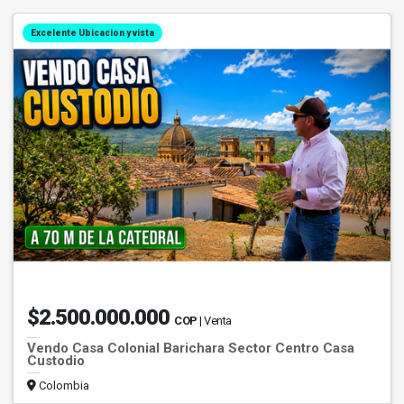
Excelente Ubicacion y vista
$2.500.000.000
COP
| Venta
Vendo Casa Colonial Barichara Sector Centro Casa
Custodio
Colombia