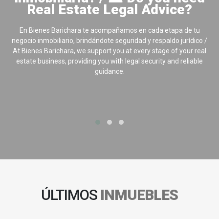
Real Estate Legal Advice?
En Bienes Barichara te acompañamos en cada etapa de tu
negocio inmobiliario, brindándote seguridad y respaldo jurídico /
At Bienes Barichara, we support you at every stage of your real
estate business, providing you with legal security and reliable
guidance.
ÚLTIMOS
INMUEBLES