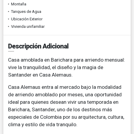
Montaña
Tanques de Agua
Ubicación Exterior
Vivienda unifamiliar
Descripción Adicional
Casa amoblada en Barichara para arriendo mensual:
vive la tranquilidad, el diseño y la magia de
Santander en Casa Alemaus.
Casa Alemaus entra al mercado bajo la modalidad
de arriendo amoblado por meses, una oportunidad
ideal para quienes desean vivir una temporada en
Barichara, Santander, uno de los destinos más
especiales de Colombia por su arquitectura, cultura,
clima y estilo de vida tranquilo.