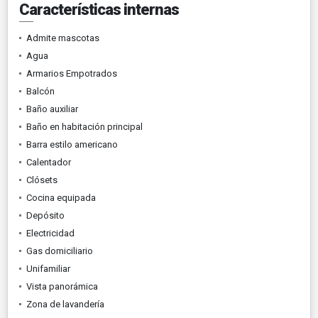
Características internas
Admite mascotas
Agua
Armarios Empotrados
Balcón
Baño auxiliar
Baño en habitación principal
Barra estilo americano
Calentador
Clósets
Cocina equipada
Depósito
Electricidad
Gas domiciliario
Unifamiliar
Vista panorámica
Zona de lavandería