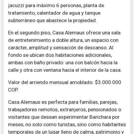
jacuzzi para máximo 6 personas, planta de
tratamiento, calentador de agua y tanque
subterráneo que abastece la propiedad.
En el segundo piso, Casa Alemaus ofrece una sala
de entretenimiento a doble altura, un espacio con
carácter, amplitud y sensación de descanso. Al
fondo se ubican dos habitaciones adicionales,
ambas con baño privado: una con balcón hacia la
calle y otra con ventana hacia el interior de la casa.
Valor del arriendo mensual amoblado: $3.000.000
COP.
Casa Alemaus es perfecta para familias, parejas,
trabajadores remotos, extranjeros, pensionados o
visitantes que desean experimentar Barichara por
meses, no solo como turistas, sino como habitantes
temporales de un lugar lleno de calma, patrimonio y