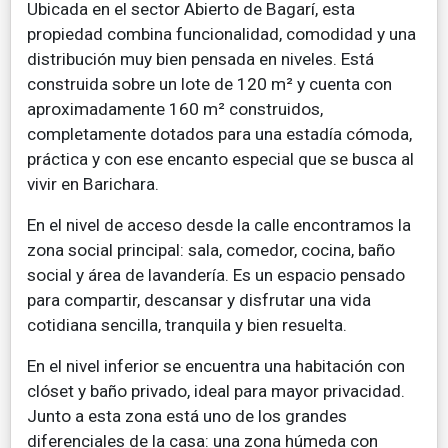
Ubicada en el sector Abierto de Bagarí, esta
propiedad combina funcionalidad, comodidad y una
distribución muy bien pensada en niveles. Está
construida sobre un lote de 120 m² y cuenta con
aproximadamente 160 m² construidos,
completamente dotados para una estadía cómoda,
práctica y con ese encanto especial que se busca al
vivir en Barichara.
En el nivel de acceso desde la calle encontramos la
zona social principal: sala, comedor, cocina, baño
social y área de lavandería. Es un espacio pensado
para compartir, descansar y disfrutar una vida
cotidiana sencilla, tranquila y bien resuelta.
En el nivel inferior se encuentra una habitación con
clóset y baño privado, ideal para mayor privacidad.
Junto a esta zona está uno de los grandes
diferenciales de la casa: una zona húmeda con