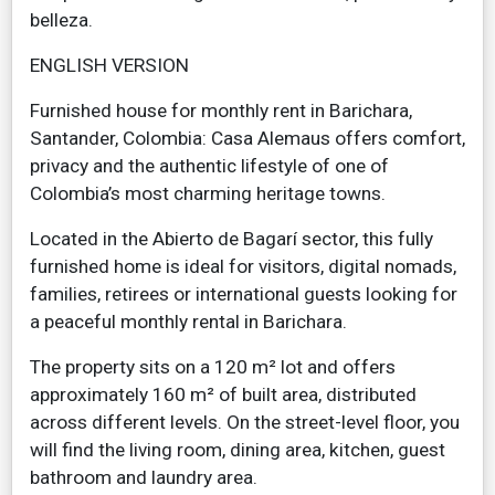
belleza.
ENGLISH VERSION
Furnished house for monthly rent in Barichara,
Santander, Colombia: Casa Alemaus offers comfort,
privacy and the authentic lifestyle of one of
Colombia’s most charming heritage towns.
Located in the Abierto de Bagarí sector, this fully
furnished home is ideal for visitors, digital nomads,
families, retirees or international guests looking for
a peaceful monthly rental in Barichara.
The property sits on a 120 m² lot and offers
approximately 160 m² of built area, distributed
across different levels. On the street-level floor, you
will find the living room, dining area, kitchen, guest
bathroom and laundry area.