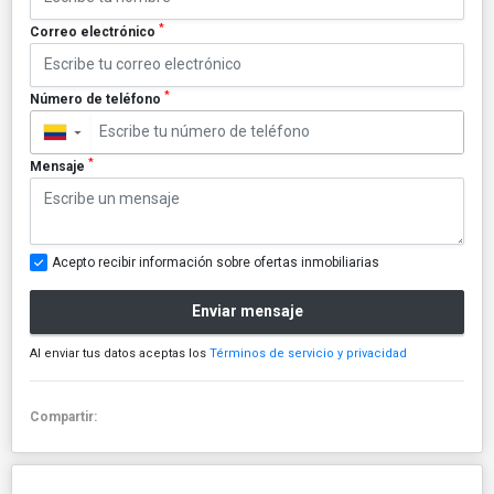
*
Correo electrónico
*
Número de teléfono
▼
*
Mensaje
Acepto recibir información sobre ofertas inmobiliarias
Enviar mensaje
Al enviar tus datos aceptas los
Términos de servicio y privacidad
Compartir: