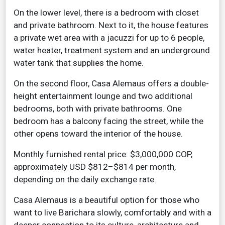
On the lower level, there is a bedroom with closet
and private bathroom. Next to it, the house features
a private wet area with a jacuzzi for up to 6 people,
water heater, treatment system and an underground
water tank that supplies the home.
On the second floor, Casa Alemaus offers a double-
height entertainment lounge and two additional
bedrooms, both with private bathrooms. One
bedroom has a balcony facing the street, while the
other opens toward the interior of the house.
Monthly furnished rental price: $3,000,000 COP,
approximately USD $812–$814 per month,
depending on the daily exchange rate.
Casa Alemaus is a beautiful option for those who
want to live Barichara slowly, comfortably and with a
deeper connection to its culture, architecture and