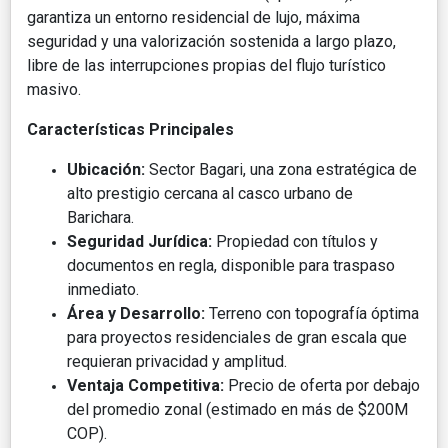
garantiza un entorno residencial de lujo, máxima
seguridad y una valorización sostenida a largo plazo,
libre de las interrupciones propias del flujo turístico
masivo.
Características Principales
Ubicación:
Sector Bagari, una zona estratégica de
alto prestigio cercana al casco urbano de
Barichara.
Seguridad Jurídica:
Propiedad con títulos y
documentos en regla, disponible para traspaso
inmediato.
Área y Desarrollo:
Terreno con topografía óptima
para proyectos residenciales de gran escala que
requieran privacidad y amplitud.
Ventaja Competitiva:
Precio de oferta por debajo
del promedio zonal (estimado en más de $200M
COP).