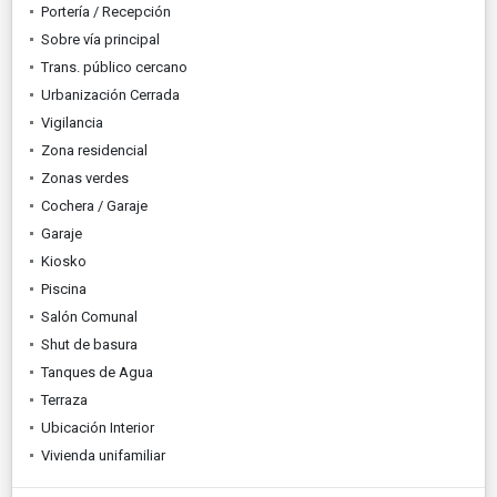
Portería / Recepción
Sobre vía principal
Trans. público cercano
Urbanización Cerrada
Vigilancia
Zona residencial
Zonas verdes
Cochera / Garaje
Garaje
Kiosko
Piscina
Salón Comunal
Shut de basura
Tanques de Agua
Terraza
Ubicación Interior
Vivienda unifamiliar