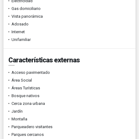
Electricidad
Gas domiciliario
Vista panorámica
Adosado
Internet
Unifamiliar
Características externas
Acceso pavimentado
Área Social
Áreas Turísticas
Bosque nativos
Cerca zona urbana
Jardín
Montaña
Parqueadero visitantes
Parques cercanos