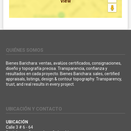
view
QUIÉNES SOMOS
Bienes Barichara: ventas, avalúos certificados, consignaciones,
diseño y topografía precisa. Transparencia, confianza y
resultados en cada proyecto. Bienes Barichara: sales, certified
appraisals, listings, design & contour topography. Transparency,
trust, and real results in every project.
UBICACIÓN Y CONTACTO
UBICACIÓN
Calle 3 # 6 - 64