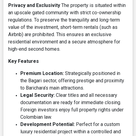
Privacy and Exclusivity
The property is situated within
an upscale gated community with strict co-ownership
regulations. To preserve the tranquility and long-term
value of the investment, short-term rentals (such as
Airbnb) are prohibited. This ensures an exclusive
residential environment and a secure atmosphere for
high-end second homes.
Key Features
Premium Location:
Strategically positioned in
the Bagari sector, offering prestige and proximity
to Barichara’s main attractions.
Legal Security:
Clear titles and all necessary
documentation are ready for immediate closing.
Foreign investors enjoy full property rights under
Colombian law.
Development Potential:
Perfect for a custom
luxury residential project within a controlled and