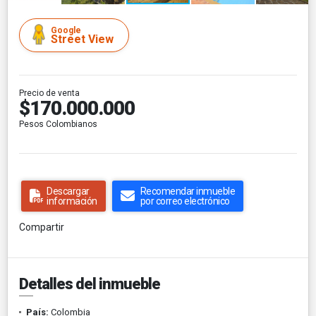
Google
Street View
Precio de venta
$170.000.000
Pesos Colombianos
Descargar
Recomendar inmueble
información
por correo electrónico
Compartir
Detalles del inmueble
País:
Colombia