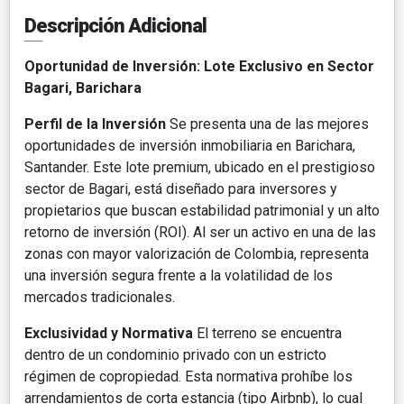
Descripción Adicional
Oportunidad de Inversión: Lote Exclusivo en Sector
Bagari, Barichara
Perfil de la Inversión
Se presenta una de las mejores
oportunidades de inversión inmobiliaria en Barichara,
Santander. Este lote premium, ubicado en el prestigioso
sector de Bagari, está diseñado para inversores y
propietarios que buscan estabilidad patrimonial y un alto
retorno de inversión (ROI). Al ser un activo en una de las
zonas con mayor valorización de Colombia, representa
una inversión segura frente a la volatilidad de los
mercados tradicionales.
Exclusividad y Normativa
El terreno se encuentra
dentro de un condominio privado con un estricto
régimen de copropiedad. Esta normativa prohíbe los
arrendamientos de corta estancia (tipo Airbnb), lo cual