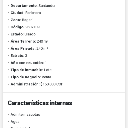
Departamento:
Santander
Ciudad:
Barichara
Zona:
Bagari
Código:
9607109
Estado:
Usado
Área Terreno:
240 m²
Área Privada:
240 m²
Estrato:
3
Año construcción:
1
Tipo de inmueble:
Lote
Tipo de negocio:
Venta
Administración:
$150.000 COP
Características internas
Admite mascotas
Agua