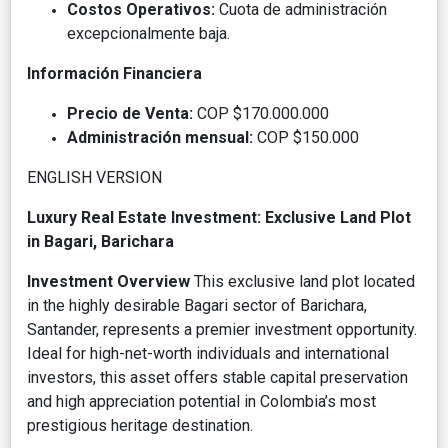
Costos Operativos:
Cuota de administración
excepcionalmente baja.
Información Financiera
Precio de Venta:
COP $170.000.000
Administración mensual:
COP $150.000
ENGLISH VERSION
Luxury Real Estate Investment: Exclusive Land Plot
in Bagari, Barichara
Investment Overview
This exclusive land plot located
in the highly desirable Bagari sector of Barichara,
Santander, represents a premier investment opportunity.
Ideal for high-net-worth individuals and international
investors, this asset offers stable capital preservation
and high appreciation potential in Colombia’s most
prestigious heritage destination.