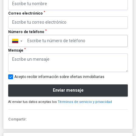
*
Correo electrónico
*
Número de teléfono
▼
*
Mensaje
Acepto recibir información sobre ofertas inmobiliarias
Enviar mensaje
Al enviar tus datos aceptas los
Términos de servicio y privacidad
Compartir: