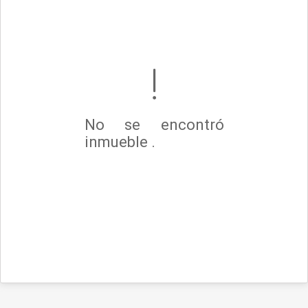
No se encontró
inmueble .