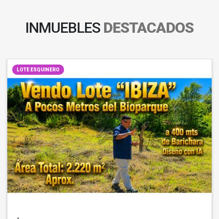
INMUEBLES
DESTACADOS
LOTE ESQUINERO