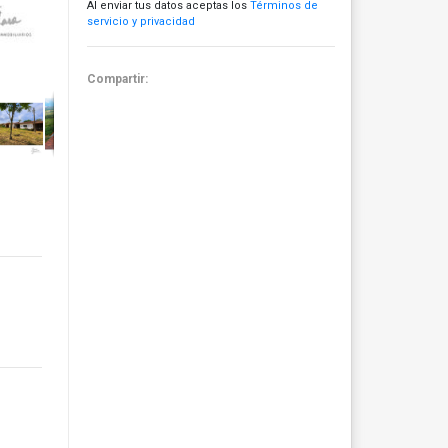
Al enviar tus datos aceptas los
Términos de
servicio y privacidad
Compartir: