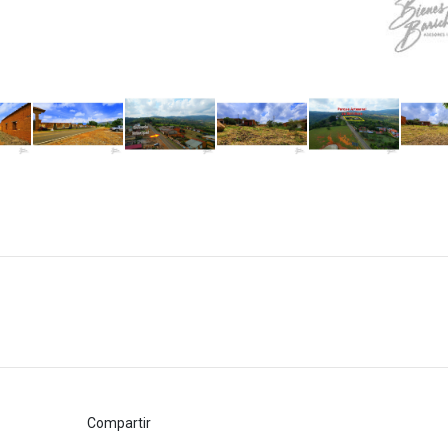
Compartir