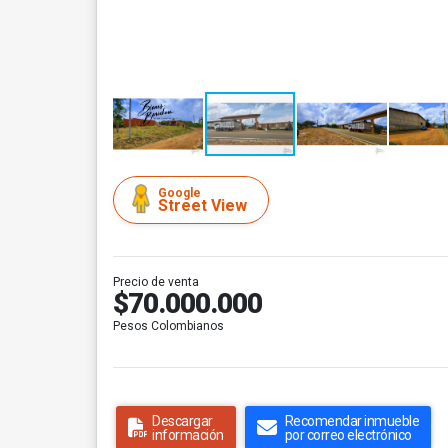
Google
Street View
Precio de venta
$70.000.000
Pesos Colombianos
Descargar
Recomendar inmueble
información
por correo electrónico