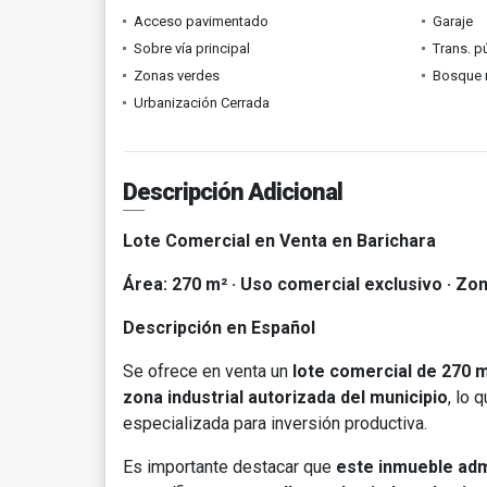
Acceso pavimentado
Garaje
Sobre vía principal
Trans. p
Zonas verdes
Bosque 
Urbanización Cerrada
Descripción Adicional
Lote Comercial en Venta en Barichara
Área: 270 m² · Uso comercial exclusivo · Zon
Descripción en Español
Se ofrece en venta un
lote comercial de 270 m
zona industrial autorizada del municipio
, lo 
especializada para inversión productiva.
Es importante destacar que
este inmueble adm