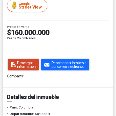
Google
Street View
Precio de venta
$160.000.000
Pesos Colombianos
Descargar
Recomendar inmueble
información
por correo electrónico
Compartir
Detalles del inmueble
País:
Colombia
Departamento:
Santander