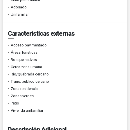
Adosado
Unifamiliar
Características externas
Acceso pavimentado
Áreas Turísticas
Bosque nativos
Cerca zona urbana
Río/Quebrada cercano
Trans. público cercano
Zona residencial
Zonas verdes
Patio
Vivienda unifamiliar
Descripción Adicional