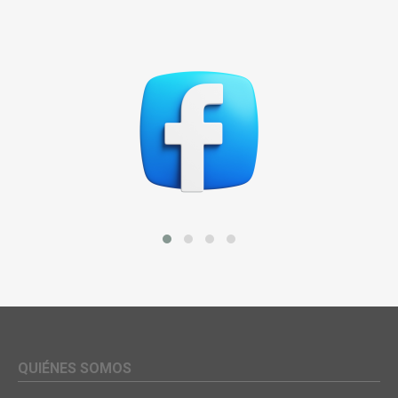
QUIÉNES SOMOS