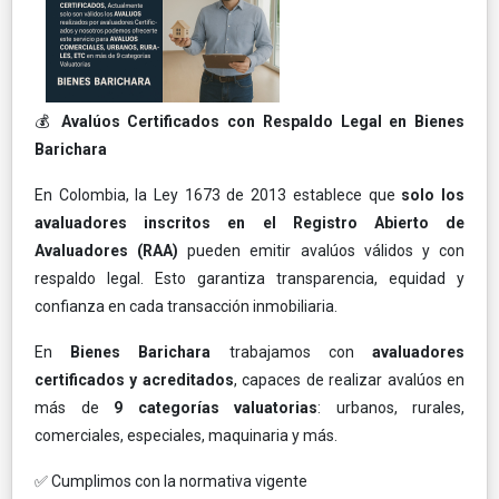
💰
Avalúos Certificados con Respaldo Legal en Bienes
Barichara
En Colombia, la Ley 1673 de 2013 establece que
solo los
avaluadores inscritos en el Registro Abierto de
Avaluadores (RAA)
pueden emitir avalúos válidos y con
respaldo legal. Esto garantiza transparencia, equidad y
confianza en cada transacción inmobiliaria.
En
Bienes Barichara
trabajamos con
avaluadores
certificados y acreditados
, capaces de realizar avalúos en
más de
9 categorías valuatorias
: urbanos, rurales,
comerciales, especiales, maquinaria y más.
✅ Cumplimos con la normativa vigente