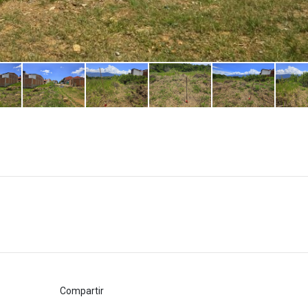
Compartir