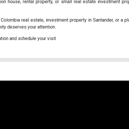
on house, rental property, or small real estate investment proj
a, Colombia real estate, investment property in Santander, or a p
nity deserves your attention.
tion and schedule your visit.