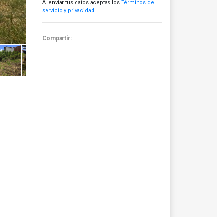
Al enviar tus datos aceptas los
Términos de
servicio y privacidad
Compartir: