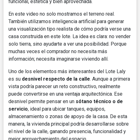
funcional, estética y bien aprovechada.
En este video no solo mostramos el terreno real.
También utilizamos inteligencia artificial para generar
una visualización tipo realista de cómo podría verse una
casa construida en este lote. La idea es clara: no vender
solo tierra, sino ayudarte a ver una posibilidad. Porque
muchas veces el comprador no necesita más
información; necesita imaginarse viviendo allí.
Uno de los elementos más interesantes del Lote Laly
es su
desnivel respecto de la calle
. Aunque a primera
vista podría parecer un reto constructivo, realmente
puede convertirse en una ventaja arquitectónica. Ese
desnivel permite pensar en un
sótano técnico o de
servicio
, ideal para ubicar tanques, equipos,
almacenamiento o zonas de apoyo de la casa. De esta
manera, la vivienda principal podría desarrollarse sobre
el nivel de la calle, ganando presencia, funcionalidad y
mejor aprovechamiento del espacio.