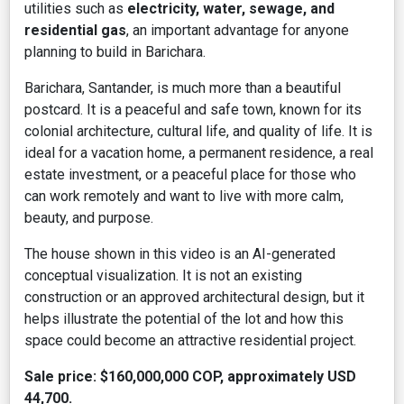
utilities such as
electricity, water, sewage, and
residential gas
, an important advantage for anyone
planning to build in Barichara.
Barichara, Santander, is much more than a beautiful
postcard. It is a peaceful and safe town, known for its
colonial architecture, cultural life, and quality of life. It is
ideal for a vacation home, a permanent residence, a real
estate investment, or a peaceful place for those who
can work remotely and want to live with more calm,
beauty, and purpose.
The house shown in this video is an AI-generated
conceptual visualization. It is not an existing
construction or an approved architectural design, but it
helps illustrate the potential of the lot and how this
space could become an attractive residential project.
Sale price: $160,000,000 COP, approximately USD
44,700.