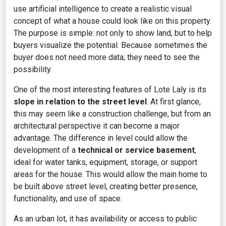
use artificial intelligence to create a realistic visual
concept of what a house could look like on this property.
The purpose is simple: not only to show land, but to help
buyers visualize the potential. Because sometimes the
buyer does not need more data; they need to see the
possibility.
One of the most interesting features of Lote Laly is its
slope in relation to the street level
. At first glance,
this may seem like a construction challenge, but from an
architectural perspective it can become a major
advantage. The difference in level could allow the
development of a
technical or service basement
,
ideal for water tanks, equipment, storage, or support
areas for the house. This would allow the main home to
be built above street level, creating better presence,
functionality, and use of space.
As an urban lot, it has availability or access to public