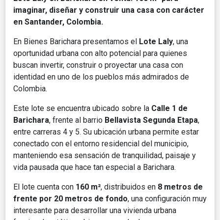
imaginar, diseñar y construir una casa con carácter
en Santander, Colombia.
En Bienes Barichara presentamos el
Lote Laly
, una
oportunidad urbana con alto potencial para quienes
buscan invertir, construir o proyectar una casa con
identidad en uno de los pueblos más admirados de
Colombia.
Este lote se encuentra ubicado sobre la
Calle 1 de
Barichara
, frente al barrio
Bellavista Segunda Etapa
,
entre carreras 4 y 5. Su ubicación urbana permite estar
conectado con el entorno residencial del municipio,
manteniendo esa sensación de tranquilidad, paisaje y
vida pausada que hace tan especial a Barichara.
El lote cuenta con
160 m²
, distribuidos en
8 metros de
frente por 20 metros de fondo
, una configuración muy
interesante para desarrollar una vivienda urbana