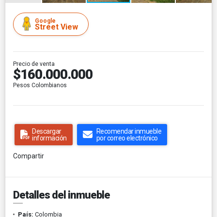
Google
Street View
Precio de venta
$160.000.000
Pesos Colombianos
Descargar
Recomendar inmueble
información
por correo electrónico
Compartir
Detalles del inmueble
País:
Colombia