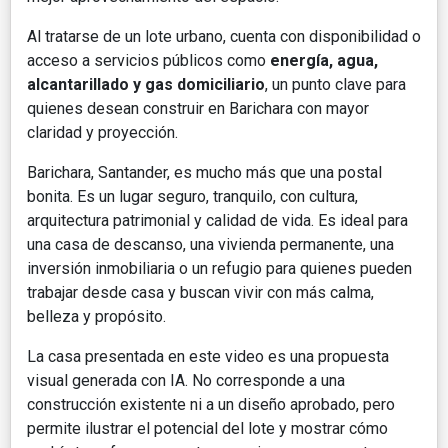
Al tratarse de un lote urbano, cuenta con disponibilidad o
acceso a servicios públicos como
energía, agua,
alcantarillado y gas domiciliario
, un punto clave para
quienes desean construir en Barichara con mayor
claridad y proyección.
Barichara, Santander, es mucho más que una postal
bonita. Es un lugar seguro, tranquilo, con cultura,
arquitectura patrimonial y calidad de vida. Es ideal para
una casa de descanso, una vivienda permanente, una
inversión inmobiliaria o un refugio para quienes pueden
trabajar desde casa y buscan vivir con más calma,
belleza y propósito.
La casa presentada en este video es una propuesta
visual generada con IA. No corresponde a una
construcción existente ni a un diseño aprobado, pero
permite ilustrar el potencial del lote y mostrar cómo