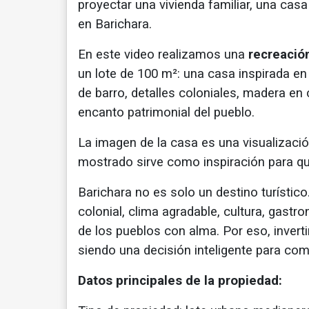
proyectar una vivienda familiar, una casa
en Barichara.
En este video realizamos una
recreación
un lote de 100 m²: una casa inspirada en 
de barro, detalles coloniales, madera en
encanto patrimonial del pueblo.
La imagen de la casa es una visualización
mostrado sirve como inspiración para que
Barichara no es solo un destino turístico.
colonial, clima agradable, cultura, gast
de los pueblos con alma. Por eso, inverti
siendo una decisión inteligente para com
Datos principales de la propiedad: