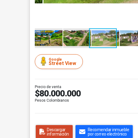
Google
Street View
Precio de venta
$80.000.000
Pesos Colombianos
Descargar
Recomendar inmueble
información
por correo electrónico