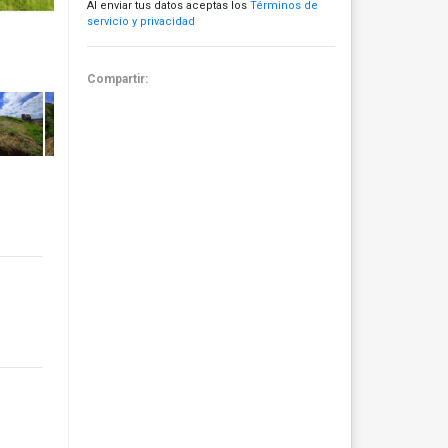
Al enviar tus datos aceptas los
Términos de
servicio y privacidad
Compartir: