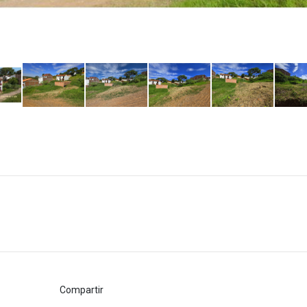
Compartir