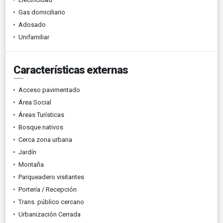
Gas domiciliario
Adosado
Unifamiliar
Características externas
Acceso pavimentado
Área Social
Áreas Turísticas
Bosque nativos
Cerca zona urbana
Jardín
Montaña
Parqueadero visitantes
Portería / Recepción
Trans. público cercano
Urbanización Cerrada