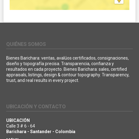
QUIÉNES SOMOS
Bienes Barichara: ventas, avalúos certificados, consignaciones,
diseño y topografía precisa. Transparencia, confianza y
resultados en cada proyecto. Bienes Barichara: sales, certified
appraisals, listings, design & contour topography. Transparency,
trust, and real results in every project.
UBICACIÓN Y CONTACTO
UBICACIÓN
Calle 3 # 6 - 64
Barichara - Santander - Colombia