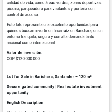
calidad de vida, como áreas verdes, zonas deportivas,
piscina, parqueadero para visitantes y portería con
control de acceso.
Este lote representa una excelente oportunidad para
quienes buscan invertir en finca raíz en Barichara, en un
entorno tranquilo, seguro y con alta demanda tanto
nacional como internacional.
Valor de inversión:
COP $120.000.000
Lot for Sale in Barichara, Santander – 120 m²
Secure gated community | Real estate investment
opportunity
English Description