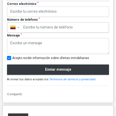
*
Correo electrónico
*
Número de teléfono
▼
*
Mensaje
Acepto recibir información sobre ofertas inmobiliarias
Enviar mensaje
Al enviar tus datos aceptas los
Términos de servicio y privacidad
Compartir: