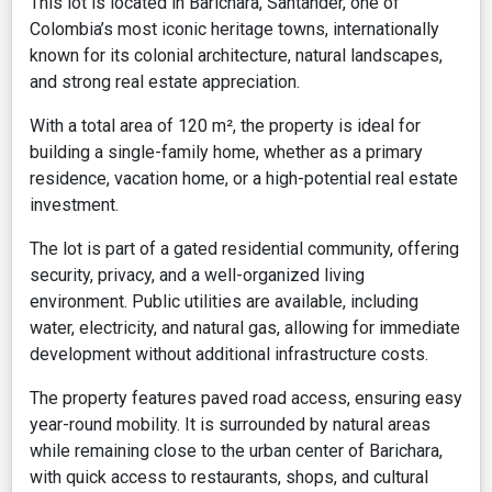
This lot is located in Barichara, Santander, one of
Colombia’s most iconic heritage towns, internationally
known for its colonial architecture, natural landscapes,
and strong real estate appreciation.
With a total area of 120 m², the property is ideal for
building a single-family home, whether as a primary
residence, vacation home, or a high-potential real estate
investment.
The lot is part of a gated residential community, offering
security, privacy, and a well-organized living
environment. Public utilities are available, including
water, electricity, and natural gas, allowing for immediate
development without additional infrastructure costs.
The property features paved road access, ensuring easy
year-round mobility. It is surrounded by natural areas
while remaining close to the urban center of Barichara,
with quick access to restaurants, shops, and cultural