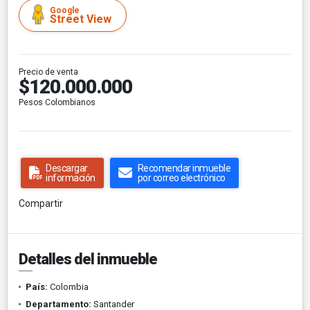
Google
Street View
Precio de venta
$120.000.000
Pesos Colombianos
Descargar
Recomendar inmueble
información
por correo electrónico
Compartir
Detalles del inmueble
País:
Colombia
Departamento:
Santander