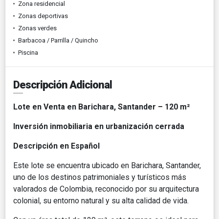
Zona residencial
Zonas deportivas
Zonas verdes
Barbacoa / Parrilla / Quincho
Piscina
Descripción Adicional
Lote en Venta en Barichara, Santander – 120 m²
Inversión inmobiliaria en urbanización cerrada
Descripción en Español
Este lote se encuentra ubicado en Barichara, Santander,
uno de los destinos patrimoniales y turísticos más
valorados de Colombia, reconocido por su arquitectura
colonial, su entorno natural y su alta calidad de vida.