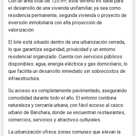
Con un área total de 120 m², este terreno es ideal para
el desarrollo de una vivienda unifamiliar, ya sea como
residencia permanente, segunda vivienda o proyecto de
inversión inmobiliaria con alta proyección de
valorización.
El lote está situado dentro de una urbanización cerrada,
lo que garantiza seguridad, privacidad y un entorno
residencial organizado. Cuenta con servicios públicos
disponibles: agua, energía eléctrica y gas domiciliario, lo
que facilita un desarrollo inmediato sin sobrecostos de
infraestructura.
Su acceso es completamente pavimentado, asegurando
comodidad durante todo el año. El entorno combina
naturaleza y cercanía urbana, con fácil acceso al casco
urbano de Barichara, donde se encuentran restaurantes,
comercios, servicios y atractivos culturales.
La urbanización ofrece zonas comunes que elevan la