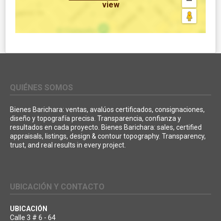
view
QUIÉNES SOMOS
Bienes Barichara: ventas, avalúos certificados, consignaciones,
diseño y topografía precisa. Transparencia, confianza y
resultados en cada proyecto. Bienes Barichara: sales, certified
appraisals, listings, design & contour topography. Transparency,
trust, and real results in every project.
UBICACIÓN Y CONTACTO
UBICACIÓN
Calle 3 # 6 - 64