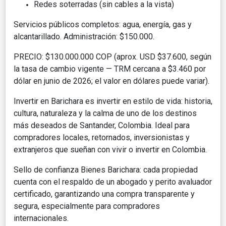
Redes soterradas (sin cables a la vista)
Servicios públicos completos: agua, energía, gas y
alcantarillado. Administración: $150.000.
PRECIO: $130.000.000 COP (aprox. USD $37.600, según
la tasa de cambio vigente — TRM cercana a $3.460 por
dólar en junio de 2026; el valor en dólares puede variar).
Invertir en Barichara es invertir en estilo de vida: historia,
cultura, naturaleza y la calma de uno de los destinos
más deseados de Santander, Colombia. Ideal para
compradores locales, retornados, inversionistas y
extranjeros que sueñan con vivir o invertir en Colombia.
Sello de confianza Bienes Barichara: cada propiedad
cuenta con el respaldo de un abogado y perito avaluador
certificado, garantizando una compra transparente y
segura, especialmente para compradores
internacionales.