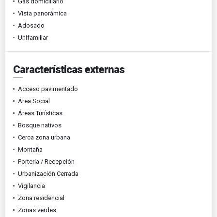
Gas domiciliario
Vista panorámica
Adosado
Unifamiliar
Características externas
Acceso pavimentado
Área Social
Áreas Turísticas
Bosque nativos
Cerca zona urbana
Montaña
Portería / Recepción
Urbanización Cerrada
Vigilancia
Zona residencial
Zonas verdes