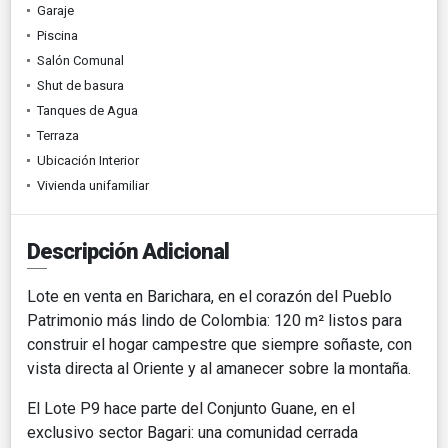
Garaje
Piscina
Salón Comunal
Shut de basura
Tanques de Agua
Terraza
Ubicación Interior
Vivienda unifamiliar
Descripción Adicional
Lote en venta en Barichara, en el corazón del Pueblo
Patrimonio más lindo de Colombia: 120 m² listos para
construir el hogar campestre que siempre soñaste, con
vista directa al Oriente y al amanecer sobre la montaña.
El Lote P9 hace parte del Conjunto Guane, en el
exclusivo sector Bagari: una comunidad cerrada