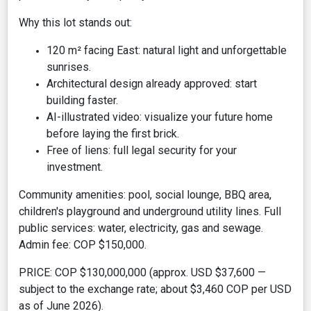
Why this lot stands out:
120 m² facing East: natural light and unforgettable
sunrises.
Architectural design already approved: start
building faster.
AI-illustrated video: visualize your future home
before laying the first brick.
Free of liens: full legal security for your
investment.
Community amenities: pool, social lounge, BBQ area,
children's playground and underground utility lines. Full
public services: water, electricity, gas and sewage.
Admin fee: COP $150,000.
PRICE: COP $130,000,000 (approx. USD $37,600 —
subject to the exchange rate; about $3,460 COP per USD
as of June 2026).