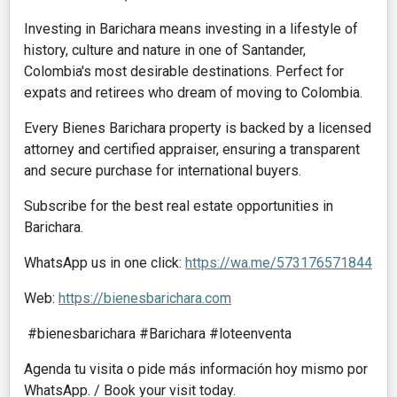
Investing in Barichara means investing in a lifestyle of
history, culture and nature in one of Santander,
Colombia's most desirable destinations. Perfect for
expats and retirees who dream of moving to Colombia.
Every Bienes Barichara property is backed by a licensed
attorney and certified appraiser, ensuring a transparent
and secure purchase for international buyers.
Subscribe for the best real estate opportunities in
Barichara.
WhatsApp us in one click:
https://wa.me/573176571844
Web:
https://bienesbarichara.com
#bienesbarichara #Barichara #loteenventa
Agenda tu visita o pide más información hoy mismo por
WhatsApp. / Book your visit today.