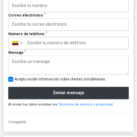
*
Correo electrónico
*
Número de teléfono
▼
*
Mensaje
Acepto recibir información sobre ofertas inmobiliarias
Enviar mensaje
Al enviar tus datos aceptas los
Términos de servicio y privacidad
Compartir: