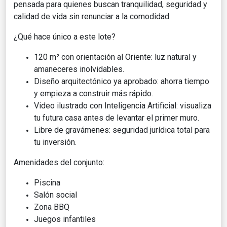
pensada para quienes buscan tranquilidad, seguridad y
calidad de vida sin renunciar a la comodidad.
¿Qué hace único a este lote?
120 m² con orientación al Oriente: luz natural y
amaneceres inolvidables.
Diseño arquitectónico ya aprobado: ahorra tiempo
y empieza a construir más rápido.
Video ilustrado con Inteligencia Artificial: visualiza
tu futura casa antes de levantar el primer muro.
Libre de gravámenes: seguridad jurídica total para
tu inversión.
Amenidades del conjunto:
Piscina
Salón social
Zona BBQ
Juegos infantiles