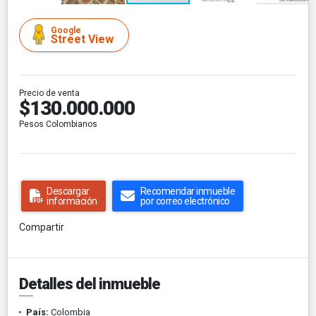
Google
Street View
Precio de venta
$130.000.000
Pesos Colombianos
Descargar
Recomendar inmueble
información
por correo electrónico
Compartir
Detalles del inmueble
País:
Colombia