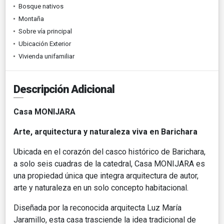
Bosque nativos
Montaña
Sobre vía principal
Ubicación Exterior
Vivienda unifamiliar
Descripción Adicional
Casa MONIJARA
Arte, arquitectura y naturaleza viva en Barichara
Ubicada en el corazón del casco histórico de Barichara,
a solo seis cuadras de la catedral, Casa MONIJARA es
una propiedad única que integra arquitectura de autor,
arte y naturaleza en un solo concepto habitacional.
Diseñada por la reconocida arquitecta Luz María
Jaramillo, esta casa trasciende la idea tradicional de