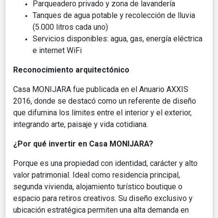
Parqueadero privado y zona de lavandería
Tanques de agua potable y recolección de lluvia
(5.000 litros cada uno)
Servicios disponibles: agua, gas, energía eléctrica
e internet WiFi
Reconocimiento arquitectónico
Casa MONIJARA fue publicada en el Anuario AXXIS
2016, donde se destacó como un referente de diseño
que difumina los límites entre el interior y el exterior,
integrando arte, paisaje y vida cotidiana.
¿Por qué invertir en Casa MONIJARA?
Porque es una propiedad con identidad, carácter y alto
valor patrimonial. Ideal como residencia principal,
segunda vivienda, alojamiento turístico boutique o
espacio para retiros creativos. Su diseño exclusivo y
ubicación estratégica permiten una alta demanda en