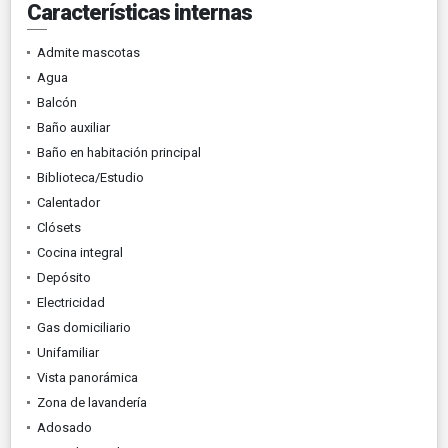
Características internas
Admite mascotas
Agua
Balcón
Baño auxiliar
Baño en habitación principal
Biblioteca/Estudio
Calentador
Clósets
Cocina integral
Depósito
Electricidad
Gas domiciliario
Unifamiliar
Vista panorámica
Zona de lavandería
Adosado