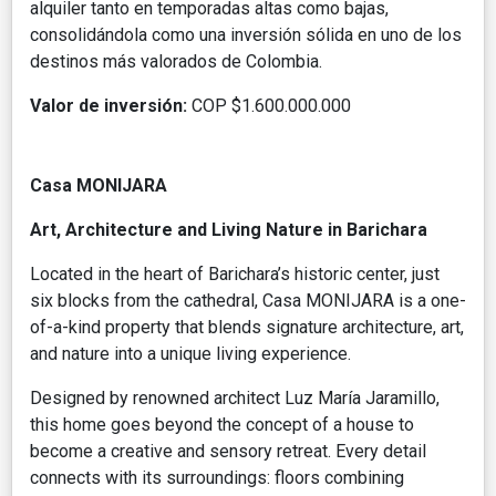
alquiler tanto en temporadas altas como bajas,
consolidándola como una inversión sólida en uno de los
destinos más valorados de Colombia.
Valor de inversión:
COP $1.600.000.000
Casa MONIJARA
Art, Architecture and Living Nature in Barichara
Located in the heart of Barichara’s historic center, just
six blocks from the cathedral, Casa MONIJARA is a one-
of-a-kind property that blends signature architecture, art,
and nature into a unique living experience.
Designed by renowned architect Luz María Jaramillo,
this home goes beyond the concept of a house to
become a creative and sensory retreat. Every detail
connects with its surroundings: floors combining