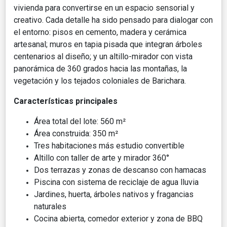
vivienda para convertirse en un espacio sensorial y
creativo. Cada detalle ha sido pensado para dialogar con
el entorno: pisos en cemento, madera y cerámica
artesanal; muros en tapia pisada que integran árboles
centenarios al diseño; y un altillo-mirador con vista
panorámica de 360 grados hacia las montañas, la
vegetación y los tejados coloniales de Barichara.
Características principales
Área total del lote: 560 m²
Área construida: 350 m²
Tres habitaciones más estudio convertible
Altillo con taller de arte y mirador 360°
Dos terrazas y zonas de descanso con hamacas
Piscina con sistema de reciclaje de agua lluvia
Jardines, huerta, árboles nativos y fragancias
naturales
Cocina abierta, comedor exterior y zona de BBQ