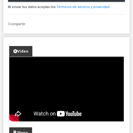
Al enviar tus datos aceptas los
Términos de servicio y privacidad
Compartir:
Video
Mapa