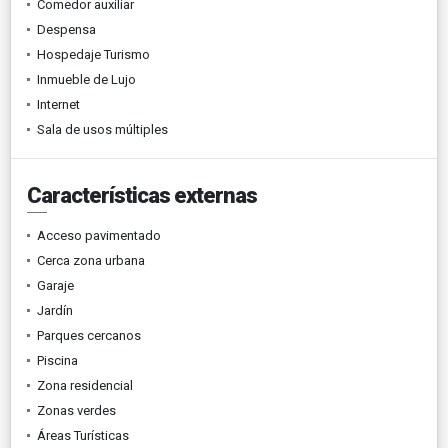
Comedor auxiliar
Despensa
Hospedaje Turismo
Inmueble de Lujo
Internet
Sala de usos múltiples
Características externas
Acceso pavimentado
Cerca zona urbana
Garaje
Jardín
Parques cercanos
Piscina
Zona residencial
Zonas verdes
Áreas Turísticas