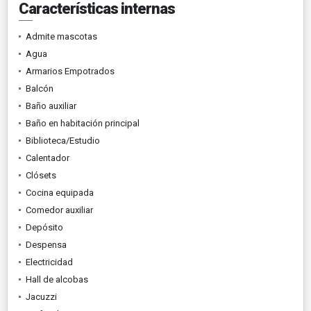
Características internas
Admite mascotas
Agua
Armarios Empotrados
Balcón
Baño auxiliar
Baño en habitación principal
Biblioteca/Estudio
Calentador
Clósets
Cocina equipada
Comedor auxiliar
Depósito
Despensa
Electricidad
Hall de alcobas
Jacuzzi