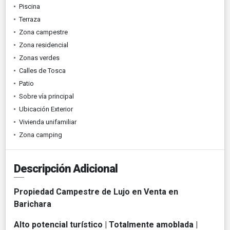
Piscina
Terraza
Zona campestre
Zona residencial
Zonas verdes
Calles de Tosca
Patio
Sobre vía principal
Ubicación Exterior
Vivienda unifamiliar
Zona camping
Descripción Adicional
Propiedad Campestre de Lujo en Venta en
Barichara
Alto potencial turístico | Totalmente amoblada |