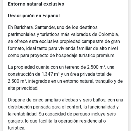
Entorno natural exclusivo
Descripción en Español
En Barichara, Santander, uno de los destinos
patrimoniales y turísticos más valorados de Colombia,
se ofrece esta exclusiva propiedad campestre de gran
formato, ideal tanto para vivienda familiar de alto nivel
como para proyecto de hospedaje turístico premium.
La propiedad cuenta con un terreno de 2.500 m², una
construcción de 1.347 m² y un área privada total de
2.500 m², integrados en un entorno natural, tranquilo y de
alta privacidad.
Dispone de cinco amplias alcobas y seis baños, con una
distribución pensada para el confort, la funcionalidad y
la rentabilidad. Su capacidad de parqueo incluye seis
garajes, lo que facilita la operación residencial o
turística.