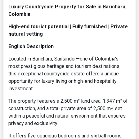
Luxury Countryside Property for Sale in Barichara,
Colombia
High-end tourist potential | Fully furnished | Private
natural setting
English Description
Located in Barichara, Santander—one of Colombia’s
most prestigious heritage and tourism destinations—
this exceptional countryside estate offers a unique
opportunity for luxury living or high-end hospitality
investment.
The property features a 2,500 m² land area, 1,347 m² of
construction, and a total private area of 2,500 m², set
within a peaceful and natural environment that ensures
privacy and exclusivity.
It offers five spacious bedrooms and six bathrooms,