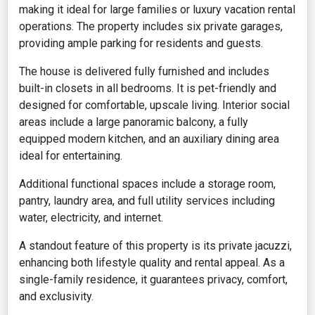
making it ideal for large families or luxury vacation rental
operations. The property includes six private garages,
providing ample parking for residents and guests.
The house is delivered fully furnished and includes
built-in closets in all bedrooms. It is pet-friendly and
designed for comfortable, upscale living. Interior social
areas include a large panoramic balcony, a fully
equipped modern kitchen, and an auxiliary dining area
ideal for entertaining.
Additional functional spaces include a storage room,
pantry, laundry area, and full utility services including
water, electricity, and internet.
A standout feature of this property is its private jacuzzi,
enhancing both lifestyle quality and rental appeal. As a
single-family residence, it guarantees privacy, comfort,
and exclusivity.