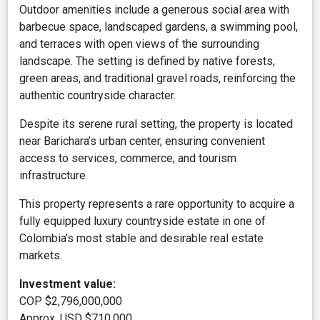
Outdoor amenities include a generous social area with
barbecue space, landscaped gardens, a swimming pool,
and terraces with open views of the surrounding
landscape. The setting is defined by native forests,
green areas, and traditional gravel roads, reinforcing the
authentic countryside character.
Despite its serene rural setting, the property is located
near Barichara’s urban center, ensuring convenient
access to services, commerce, and tourism
infrastructure.
This property represents a rare opportunity to acquire a
fully equipped luxury countryside estate in one of
Colombia’s most stable and desirable real estate
markets.
Investment value:
COP $2,796,000,000
Approx. USD $710,000