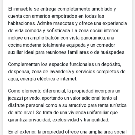
El inmueble se entrega completamente amoblado y
cuenta con armarios empotrados en todas las
habitaciones. Admite mascotas y ofrece una experiencia
de vida cómoda y sofisticada. La zona social interior
incluye un amplio balcón con vista panorámica, una
cocina moderna totalmente equipada y un comedor
auxiliar ideal para reuniones familiares o de huéspedes.
Complementan los espacios funcionales un depósito,
despensa, zona de lavandería y servicios completos de
agua, energía eléctrica e internet.
Como elemento diferencial, la propiedad incorpora un
jacuzzi privado, aportando un valor adicional tanto al
disfrute personal como a su atractivo para renta turística
de alto nivel. Se trata de una vivienda unifamiliar que
garantiza privacidad, exclusividad y tranquilidad.
En el exterior, la propiedad ofrece una amplia área social