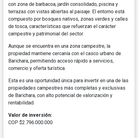
con zona de barbacoa, jardín consolidado, piscina y
terrazas con vistas abiertas al paisaje. El entorno está
compuesto por bosques nativos, zonas verdes y calles
de tosca, características que refuerzan el carácter
campestre y patrimonial del sector.
Aunque se encuentra en una zona campestre, la
propiedad mantiene cercanía con el casco urbano de
Barichara, permitiendo acceso rápido a servicios,
comercio y oferta turística.
Esta es una oportunidad única para invertir en una de las
propiedades campestres más completas y exclusivas
de Barichara, con alto potencial de valorización y
rentabilidad.
Valor de inversión:
COP $2.796.000.000