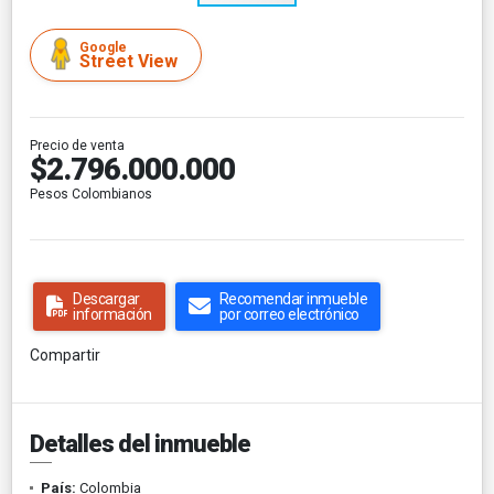
Google
Street View
Precio de venta
$2.796.000.000
Pesos Colombianos
Descargar
Recomendar inmueble
información
por correo electrónico
Compartir
Detalles del inmueble
País:
Colombia