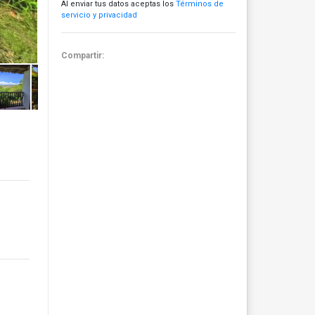
Al enviar tus datos aceptas los
Términos de
servicio y privacidad
Compartir: