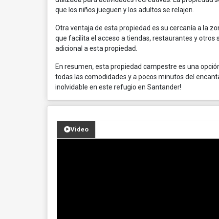
que los niños jueguen y los adultos se relajen.
Otra ventaja de esta propiedad es su cercanía a la zo
que facilita el acceso a tiendas, restaurantes y otros 
adicional a esta propiedad.
En resumen, esta propiedad campestre es una opción 
todas las comodidades y a pocos minutos del encantad
inolvidable en este refugio en Santander!
Video