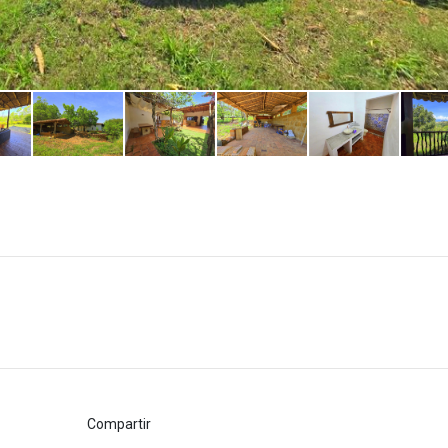
Compartir