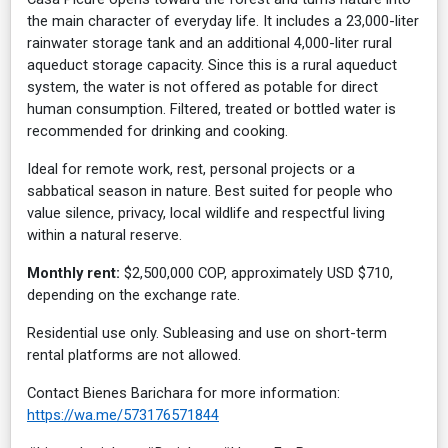
the main character of everyday life. It includes a 23,000-liter
rainwater storage tank and an additional 4,000-liter rural
aqueduct storage capacity. Since this is a rural aqueduct
system, the water is not offered as potable for direct
human consumption. Filtered, treated or bottled water is
recommended for drinking and cooking.
Ideal for remote work, rest, personal projects or a
sabbatical season in nature. Best suited for people who
value silence, privacy, local wildlife and respectful living
within a natural reserve.
Monthly rent:
$2,500,000 COP, approximately USD $710,
depending on the exchange rate.
Residential use only. Subleasing and use on short-term
rental platforms are not allowed.
Contact Bienes Barichara for more information:
https://wa.me/573176571844