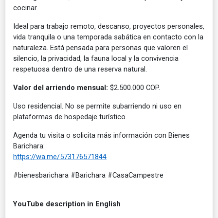
cocinar.
Ideal para trabajo remoto, descanso, proyectos personales,
vida tranquila o una temporada sabática en contacto con la
naturaleza. Está pensada para personas que valoren el
silencio, la privacidad, la fauna local y la convivencia
respetuosa dentro de una reserva natural.
Valor del arriendo mensual:
$2.500.000 COP.
Uso residencial. No se permite subarriendo ni uso en
plataformas de hospedaje turístico.
Agenda tu visita o solicita más información con Bienes
Barichara:
https://wa.me/573176571844
#bienesbarichara #Barichara #CasaCampestre
YouTube description in English