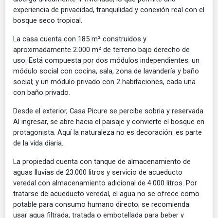
experiencia de privacidad, tranquilidad y conexión real con el
bosque seco tropical.
La casa cuenta con 185 m² construidos y
aproximadamente 2.000 m² de terreno bajo derecho de
uso. Está compuesta por dos módulos independientes: un
módulo social con cocina, sala, zona de lavandería y baño
social; y un módulo privado con 2 habitaciones, cada una
con baño privado.
Desde el exterior, Casa Picure se percibe sobria y reservada.
Al ingresar, se abre hacia el paisaje y convierte el bosque en
protagonista. Aquí la naturaleza no es decoración: es parte
de la vida diaria.
La propiedad cuenta con tanque de almacenamiento de
aguas lluvias de 23.000 litros y servicio de acueducto
veredal con almacenamiento adicional de 4.000 litros. Por
tratarse de acueducto veredal, el agua no se ofrece como
potable para consumo humano directo; se recomienda
usar agua filtrada, tratada o embotellada para beber y