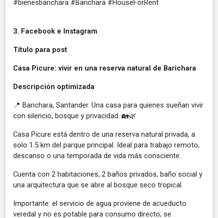
#bienesbarichara #Barichara #HouseForRent
3. Facebook e Instagram
Título para post
Casa Picure: vivir en una reserva natural de Barichara
Descripción optimizada
📍 Barichara, Santander. Una casa para quienes sueñan vivir
con silencio, bosque y privacidad. 🏡🌿
Casa Picure está dentro de una reserva natural privada, a
solo 1.5 km del parque principal. Ideal para trabajo remoto,
descanso o una temporada de vida más consciente.
Cuenta con 2 habitaciones, 2 baños privados, baño social y
una arquitectura que se abre al bosque seco tropical.
Importante: el servicio de agua proviene de acueducto
veredal y no es potable para consumo directo; se