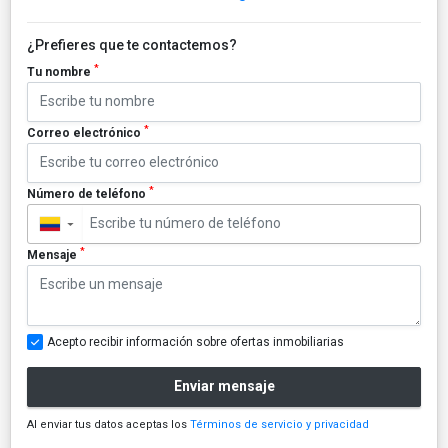
¿Prefieres que te contactemos?
*
Tu nombre
*
Correo electrónico
*
Número de teléfono
▼
*
Mensaje
Acepto recibir información sobre ofertas inmobiliarias
Enviar mensaje
Al enviar tus datos aceptas los
Términos de servicio y privacidad