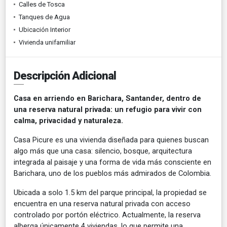
Calles de Tosca
Tanques de Agua
Ubicación Interior
Vivienda unifamiliar
Descripción Adicional
Casa en arriendo en Barichara, Santander, dentro de
una reserva natural privada: un refugio para vivir con
calma, privacidad y naturaleza.
Casa Picure es una vivienda diseñada para quienes buscan
algo más que una casa: silencio, bosque, arquitectura
integrada al paisaje y una forma de vida más consciente en
Barichara, uno de los pueblos más admirados de Colombia.
Ubicada a solo 1.5 km del parque principal, la propiedad se
encuentra en una reserva natural privada con acceso
controlado por portón eléctrico. Actualmente, la reserva
alberga únicamente 4 viviendas, lo que permite una