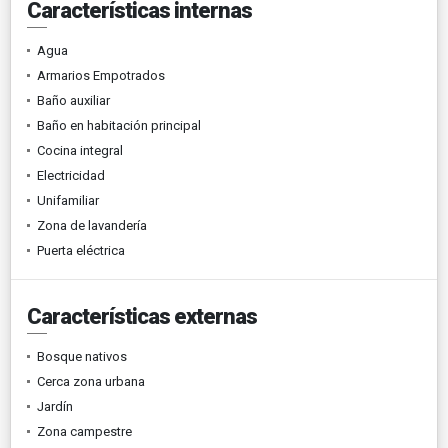
Características internas
Agua
Armarios Empotrados
Baño auxiliar
Baño en habitación principal
Cocina integral
Electricidad
Unifamiliar
Zona de lavandería
Puerta eléctrica
Características externas
Bosque nativos
Cerca zona urbana
Jardín
Zona campestre